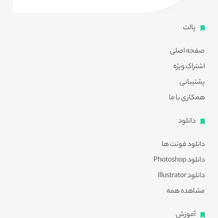
پالت
صفحه اصلی
اشتراک ویژه
پشتیبانی
همکاری با ما
دانلود
دانلود فونت ها
دانلود Photoshop
دانلود Illustrator
مشاهده همه
آموزش