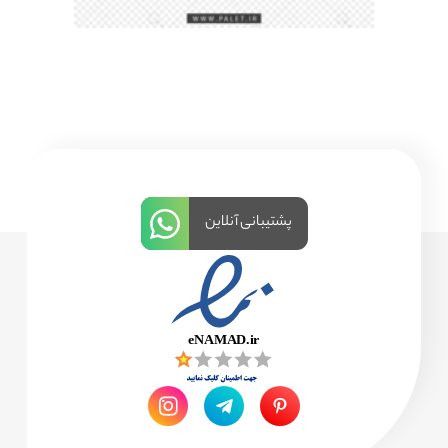
پشتیبانی آنلاین