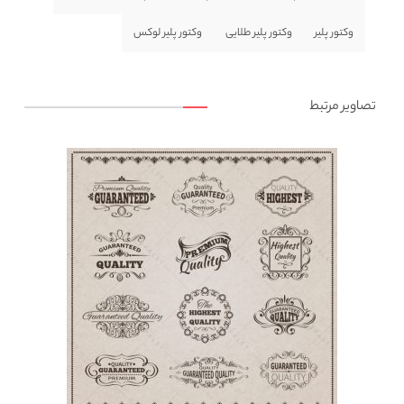
وکتور پلیر
وکتور پلیر طلایی
وکتور پلیر لوکس
تصاویر مرتبط