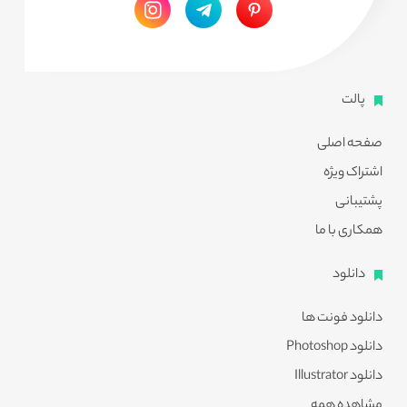
پالت
صفحه اصلی
اشتراک ویژه
پشتیبانی
همکاری با ما
دانلود
دانلود فونت ها
دانلود Photoshop
دانلود Illustrator
مشاهده همه