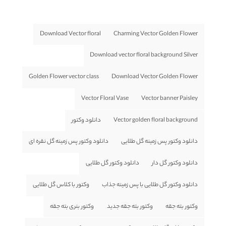
Download Vector floral
Charming Vector Golden Flower
Download vector floral background Silver
Golden Flower vector class
Download Vector Golden Flower
Vector Floral Vase
Vector banner Paisley
Vector golden floral background
دانلود وکتور
دانلود وکتور پس زمینه گل طلایی
دانلود وکتور پس زمینه گل نقره ای
دانلود وکتور گل دار
دانلود وکتور گل طلایی
دانلود وکتور گل طلایی با پس زمینه جذاب
وکتور با کلاس گل طلایی
وکتور بته جقه
وکتور بته جقه جدید
وکتور بنری بته جقه