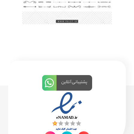
پشتیبانی آنلاین