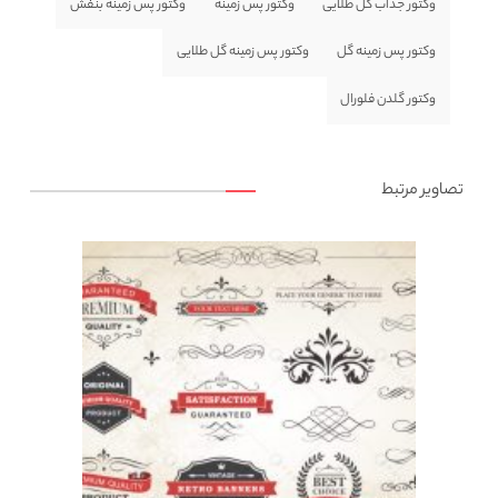
وکتور جذاب گل طلایی
وکتور پس زمینه
وکتور پس زمینه بنفش
وکتور پس زمینه گل
وکتور پس زمینه گل طلایی
وکتور گلدن فلورال
تصاویر مرتبط