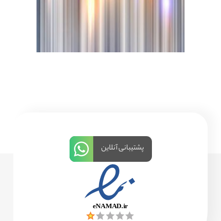
پشتیبانی آنلاین