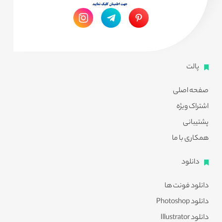
پالت
صفحه اصلی
اشتراک ویژه
پشتیبانی
همکاری با ما
دانلود
دانلود فونت ها
دانلود Photoshop
دانلود Illustrator