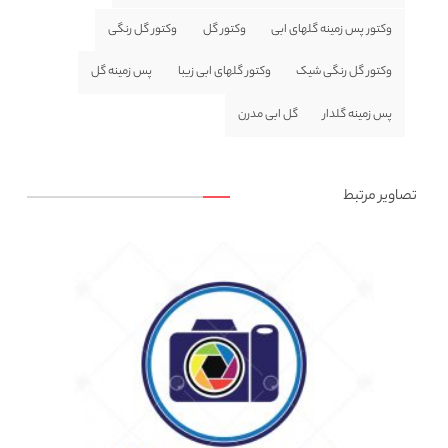
وکتور پس زمینه گلهای ابی
وکتور گل
وکتور گل رنگی
وکتور گل رنگی شیک
وکتور گلهای ابی زیبا
پس زمینه گل
پس زمینه گلدار
گل ابی مدرن
تصاویر مرتبط