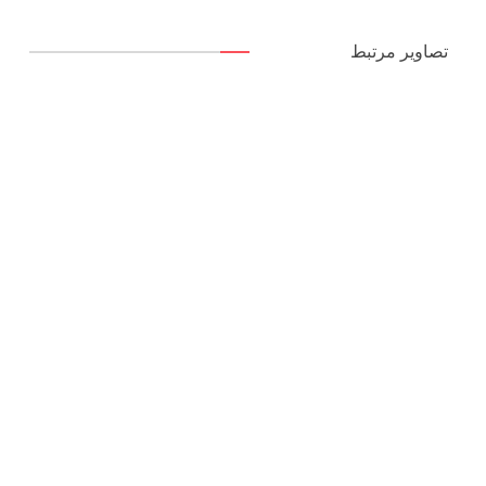
تصاویر مرتبط