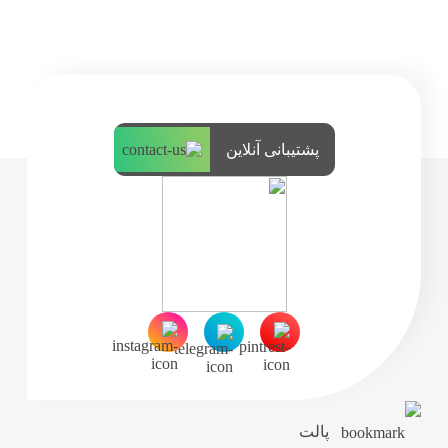
پشتیبانی آنلاین
پالت