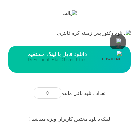
دانلود فایل با لینک مستقیم
Download Via Direct Link
0
تعداد دانلود باقی مانده
لینک دانلود مختص کاربران ویژه میباشد !