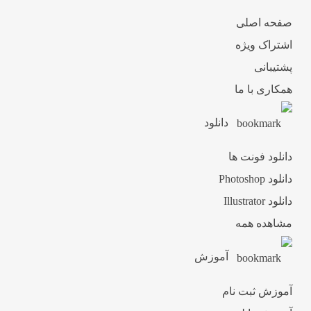
صفحه اصلی
اشتراک ویژه
پشتیبانی
همکاری با ما
دانلود
دانلود فونت ها
دانلود Photoshop
دانلود Illustrator
مشاهده همه
آموزش
آموزش ثبت نام