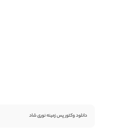
دانلود وکتور پس زمینه نوری شاد