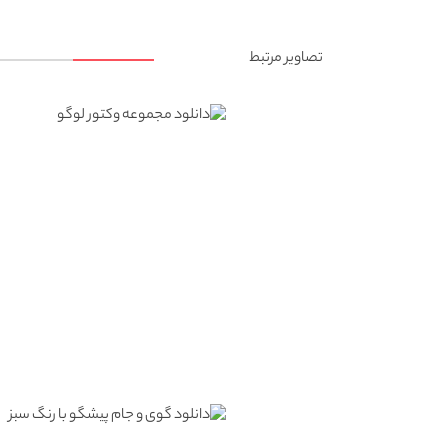
تصاویر مرتبط