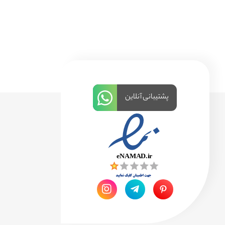
پشتیبانی آنلاین