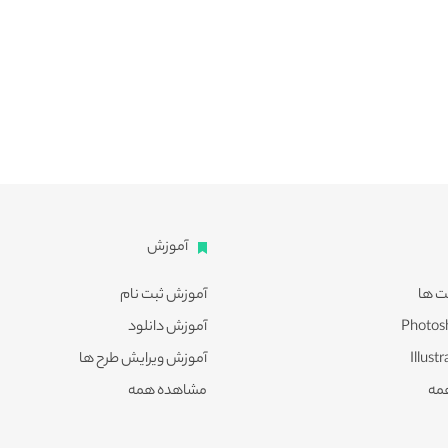
آموزش
ت ها
آموزش ثبت نام
آموزش دانلود
آموزش ویرایش طرح ها
مه
مشاهده همه