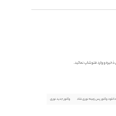
دانلود وکتور پس زمینه نوری شاد
وکتور جدید نوری