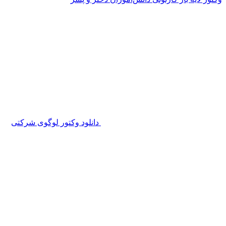
دانلود وکتور لوگوی شرکتی