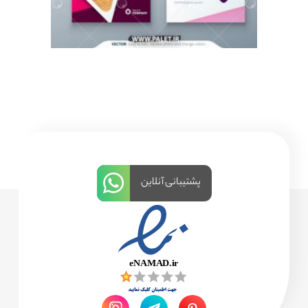
پشتیبانی آنلاین