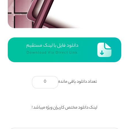
دانلود فایل با لینک مستقیم
Download Via Direct Link
تعداد دانلود باقی مانده
0
لینک دانلود مختص کاربران ویژه میباشد !