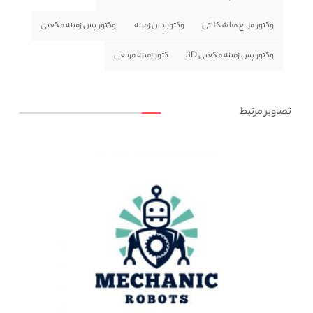
وکتور مربع ها شکلاتی
وکتور پس زمینه
وکتور پس زمینه مکعبی
وکتور پس زمینه مکعبی 3D
کتور زمینه مربعی
تصاویر مرتبط