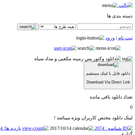
دسته بندی ها
ثبت نام
|
ورود
دانلود فایل با لینک مستقیم
Download Via Direct Link
تعداد دانلود باقی مانده
0
لینک دانلود مختص کاربران ویژه میباشد !
شناسه : 2074
2017/10/14
بازدید ها: 2454
گذاری