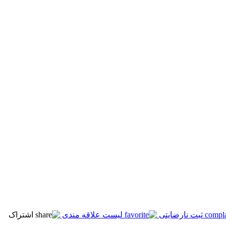
ثبت نارضایتی
لیست علاقه مندی
اشتراک