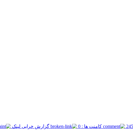
کامنت ها : 0
گزارش خرابی لینک