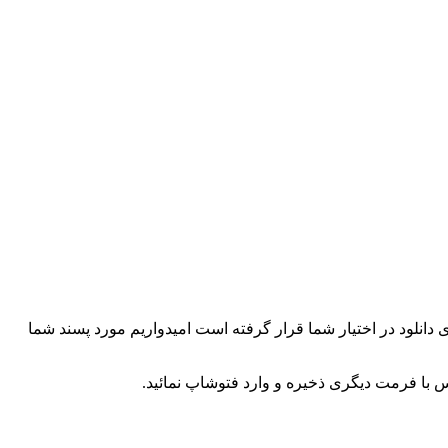
ی دانلود در اختیار شما قرار گرفته است امیدواریم مورد پسند شما