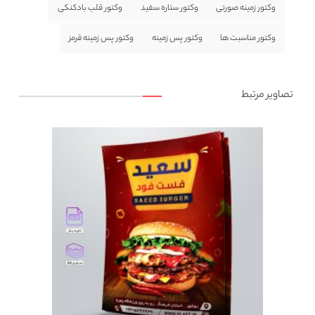
وکتور زمینه صورتی
وکتور ستاره سفید
وکتور قلب بادکنکی
وکتور مناسبت ها
وکتور پس زمینه
وکتور پس زمینه قرمز
تصاویر مرتبط