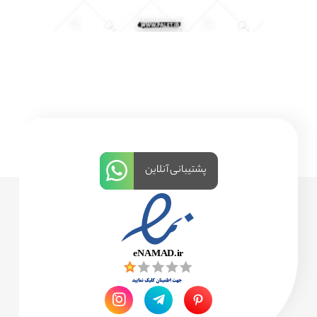
پشتیبانی آنلاین