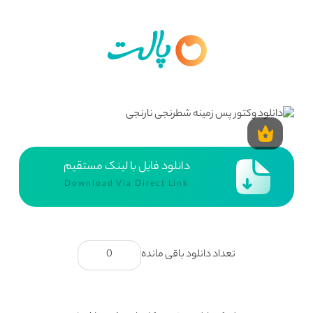
دانلود فایل با لینک مستقیم
Download Via Direct Link
تعداد دانلود باقی مانده
0