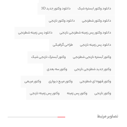
دانلود وکتور ابستره شیک
دانلود وکتور جدید 3D
دانلود وکتور شطرنجی
دانلود وکتور نارنجی
دانلود وکتور پس زمینه شطرنجی نارنجی
دانلود پس زمینه شطرنجی
دانلود پس زمینه نارنجی
طراحی گرافیکی
وکتور آبستره نارنجی شطرنجی
وکتور آبسترک نارنجی شیک
وکتور جدید شطرنجی نارنجی
وکتور سه بعدی
وکتور قهوه ای شطرنجی
وکتور مربع دیواری
وکتور مربعی
وکتور نارنجی
وکتور پس زمینه
وکتور پس زمینه نارنجی
تصاویر مرتبط