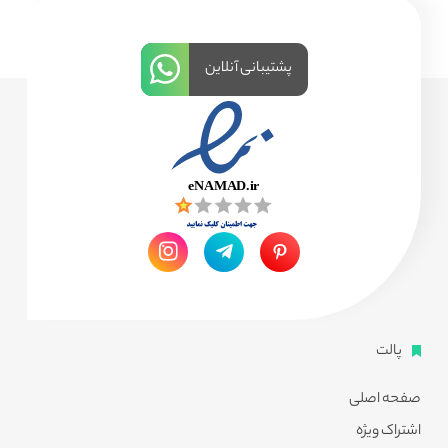
پشتیبانی آنلاین
پالت
صفحه اصلی
اشتراک ویژه