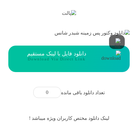
دانلود فایل با لینک مستقیم
Download Via Direct Link
0
تعداد دانلود باقی مانده
لینک دانلود مختص کاربران ویژه میباشد !