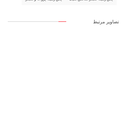
تصاویر مرتبط