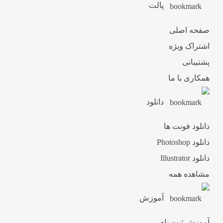
پالت
صفحه اصلی
اشتراک ویژه
پشتیبانی
همکاری با ما
دانلود
دانلود فونت ها
دانلود Photoshop
دانلود Illustrator
مشاهده همه
آموزش
آموزش ثبت نام