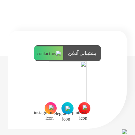
پشتیبانی آنلاین