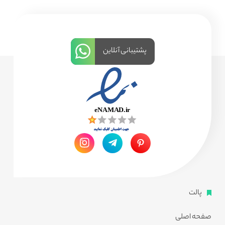
پشتیبانی آنلاین
پالت
صفحه اصلی