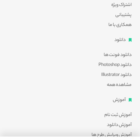
اشتراک ویژه
پشتیبانی
همکاری با ما
دانلود
دانلود فونت ها
دانلود Photoshop
دانلود Illustrator
مشاهده همه
آموزش
آموزش ثبت نام
آموزش دانلود
آموزش ویرایش طرح ها