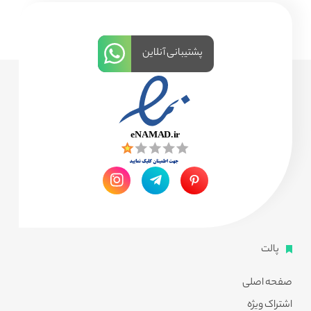
پشتیبانی آنلاین
پالت
صفحه اصلی
اشتراک ویژه