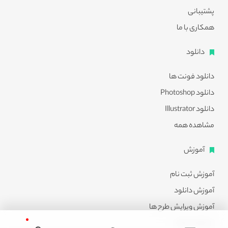
پشتیبانی
همکاری با ما
دانلود
دانلود فونت ها
دانلود Photoshop
دانلود Illustrator
مشاهده همه
آموزش
آموزش ثبت نام
آموزش دانلود
آموزش ویرایش طرح ها
مشاهده همه