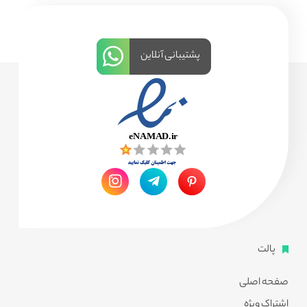
پشتیبانی آنلاین
پالت
صفحه اصلی
اشتراک ویژه