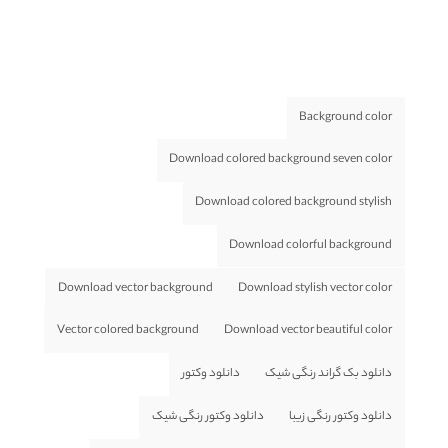
Background color
Download colored background seven color
Download colored background stylish
Download colorful background
Download vector background
Download stylish vector color
Vector colored background
Download vector beautiful color
دانلود بک گراند رنگی شیک
دانلود وکتور
دانلود وکتور رنگی زیبا
دانلود وکتور رنگی شیک