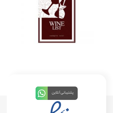
پشتیبانی آنلاین