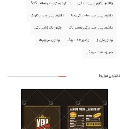
دانلود وکتور پس زمینه ابی
دانلود وکتور پس زمینه رنگانگ
دانلود پس زمینه تمام رنگی زیبا
دانلود پس زمینه رنگارنگ
دانلود پس زمینه رنگی هفت رنگ
وکتور بک گراند رنگی
وکتور مارپیچ
وکتور هفت رنگ
وکتور پس زمینه
پس زمینه تمام رنگی
تصاویر مرتبط