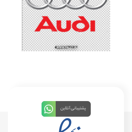
پشتیبانی آنلاین