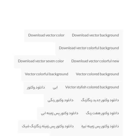
Download vector color
Download vector background
Download vector colorful background
Download vector seven color
Download vector colorful new
Vector colorful background
Vector colored background
Vector stylish colored background
ابی
دانلود وکتور
دانلود وکتور جدید رنگارنگ
دانلود وکتور رنگی
دانلود وکتور هفت رنگ
دانلود وکتور پس زمینه ابی
دانلود وکتور پس زمینه تیره
دانلود وکتور پس زمینه رنگارنگ شیک