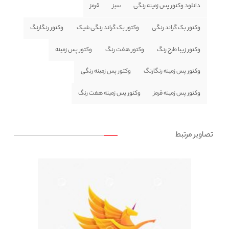
دانلود وکتور پس زمینه رنگی
سبز
قرمز
وکتور بک گراند رنگی
وکتور بک گراند رنگی شیک
وکتور رنگارنگ
وکتور زیبا طرح رنگ
وکتور هفت رنگ
وکتور پس زمینه
وکتور پس زمینه رنگارنگ
وکتور پس زمینه رنگی
وکتور پس زمینه قرمز
وکتور پس زمینه هفت رنگ
تصاویر مرتبط