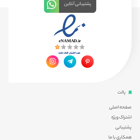
پشتیبانی آنلاین
پالت
صفحه اصلی
اشتراک ویژه
پشتیبانی
همکاری با ما