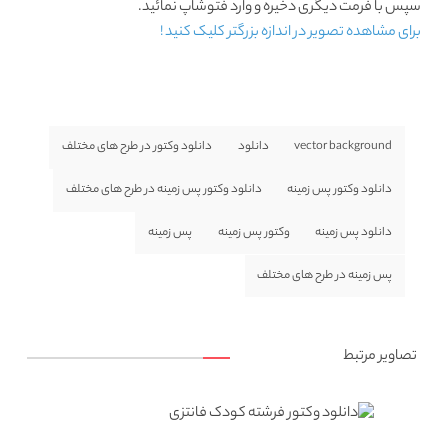
سپس با فرمت دیگری ذخیره و وارد فتوشاپ نمائید.
برای مشاهده تصویر در اندازه بزرگتر کلیک کنید !
vector background
دانلود
دانلود وکتور در طرح های مختلف
دانلود وکتور پس زمینه
دانلود وکتور پس زمینه در طرح های مختلف
دانلود پس زمینه
وکتور پس زمینه
پس زمینه
پس زمینه در طرح های مختلف
تصاویر مرتبط