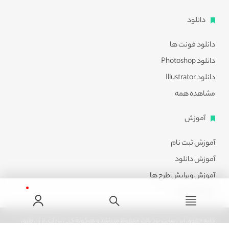
دانلود
دانلود فونت ها
دانلود Photoshop
دانلود Illustrator
مشاهده همه
آموزش
آموزش ثبت نام
آموزش دانلود
آموزش ویرایش طرح ها
مشاهده همه
کلیه حقوق این سایت نزد پالت محفوظ میباشد و هرگونه کپی برداری از آن طبق