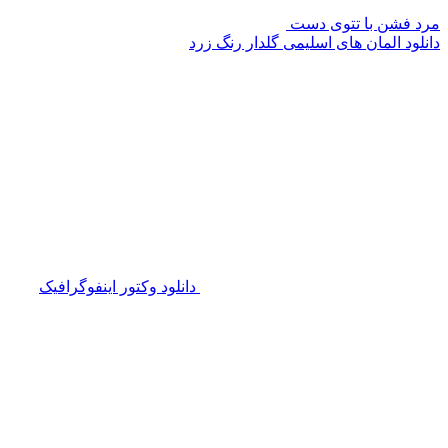
مرد فشن با تتوی دست
دانلود المان های اسلیمی گلدار رنگ زرد
دانلود وکتور اینفوگرافیک