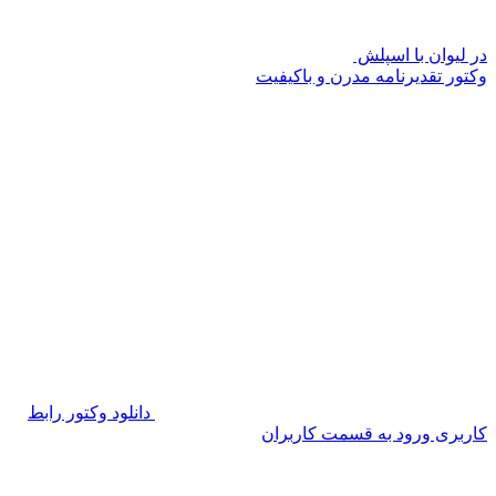
در لیوان با اسپلش
وکتور تقدیرنامه مدرن و باکیفیت
دانلود وکتور رابط
کاربری ورود به قسمت کاربران