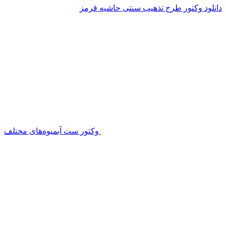
دانلود وکتور طرح تذهیب سنتی حاشیه قرمز
وکتور ست آبمیوه‌های مختلف