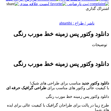
ثبت نارضایتی
لیست علاقه مندی
اشتراک گذاری
ناشر / طراح :
ahtartibi
دانلود وکتور پس زمینه خط مورب رنگی
توضیحات
دانلود وکتور پس زمینه خط مورب رنگی
دانلود وکتور جدید
مناسب برای طراحی های شیک!
با کیفیت عالی وکتور های مناسب برای
طراحی گرافیک حرفه ای
دانلود وکتور پس زمینه خط مورب رنگی
طرح زیبا در پالت برای طراحان گرافیک با کیفیت عالی برای ایده
های شما