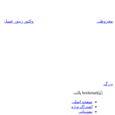
مخروطی
وکتور زنبور عسل
بزرگ
پالت
صفحه اصلی
اشتراک ویژه
پشتیبانی