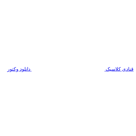
قنادی کلاسیک
دانلود وکتور