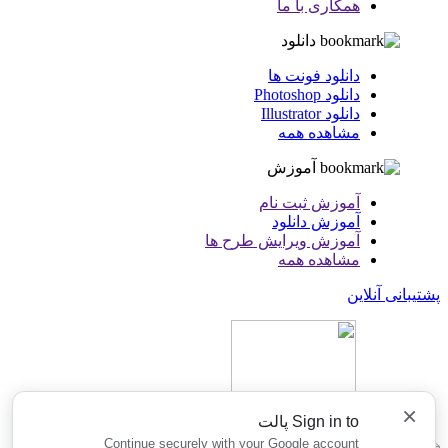
همکاری با ما
دانلود
دانلود فونت ها
دانلود Photoshop
دانلود Illustrator
مشاهده همه
آموزش
آموزش ثبت نام
آموزش دانلود
آموزش ویرایش طرح ها
مشاهده همه
پشتیبانی آنلاین
×
Sign in to پالت
Continue securely with your Google account