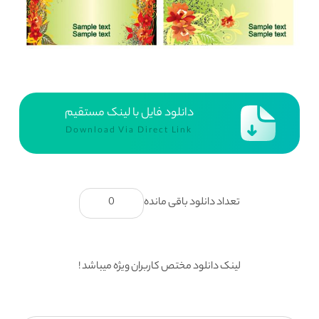
دانلود فایل با لینک مستقیم
Download Via Direct Link
تعداد دانلود باقی مانده
0
لینک دانلود مختص کاربران ویژه میباشد !