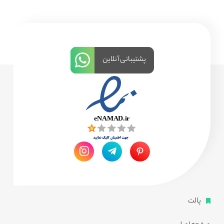
پشتیبانی آنلاین
پالت