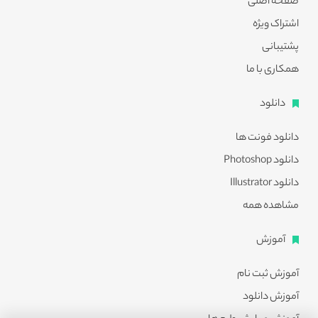
صفحه اصلی
اشتراک ویژه
پشتیبانی
همکاری با ما
دانلود
دانلود فونت ها
دانلود Photoshop
دانلود Illustrator
مشاهده همه
آموزش
آموزش ثبت نام
آموزش دانلود