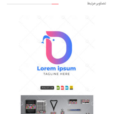
تصاویر مرتبط