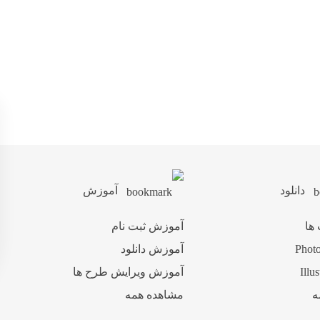
دانلود
آموزش
 ها
آموزش ثبت نام
آموزش دانلود
آموزش ویرایش طرح ها
ه
مشاهده همه