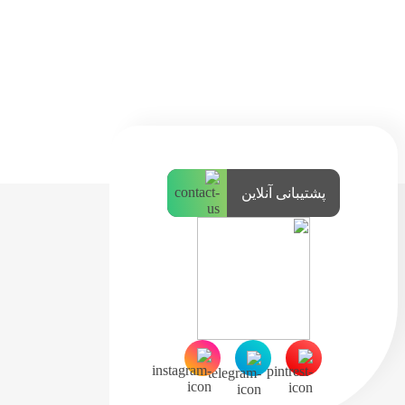
پشتیبانی آنلاین