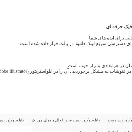
یک حرفه ای
لی برای ایده های شما
رای دسترسی سریع لینک دانلود در پالت قرار داده شده است
وکتور پس زمينه
دانلود وکتور پس زمینه با حال و هوای موزیک
دانلود وکتور پس