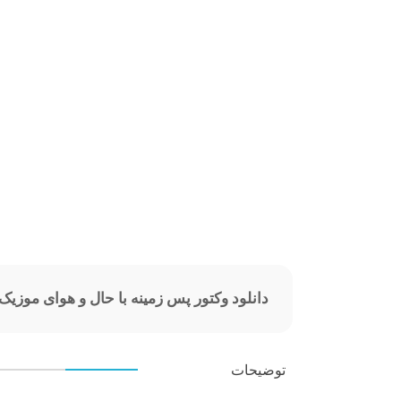
دانلود وکتور پس زمینه با حال و هوای موزیک
توضیحات