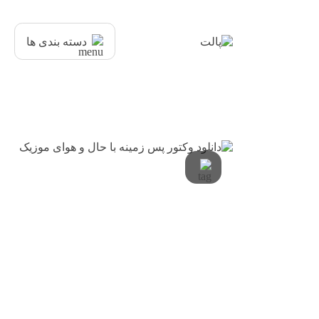
دسته بندی ها