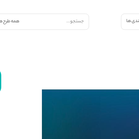
ندی ها