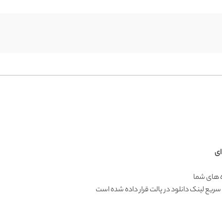
ای
ده های شما
 سریع لینک دانلود در پالت قرار داده شده است