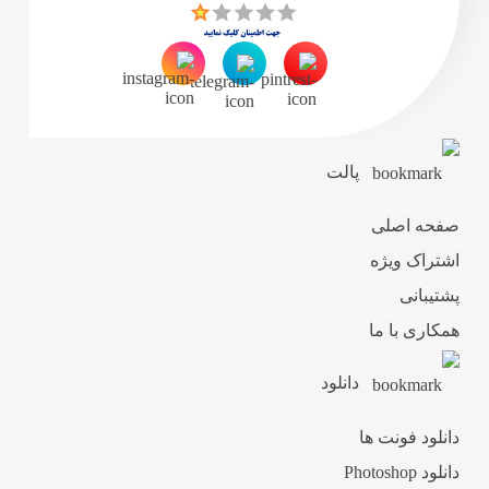
پالت
صفحه اصلی
اشتراک ویژه
پشتیبانی
همکاری با ما
دانلود
دانلود فونت ها
دانلود Photoshop