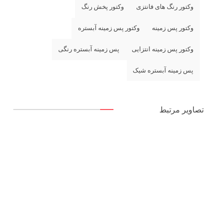
وکتور رنگ های فانتزی
وکتور پخش رنگ
وکتور پس زمینه
وکتور پس زمینه آبستره
وکتور پس زمینه انتزایی
پس زمینه آبستره رنگی
پس زمینه آبستره شیک
تصاویر مرتبط