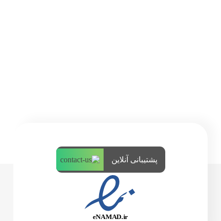
پشتیبانی آنلاین