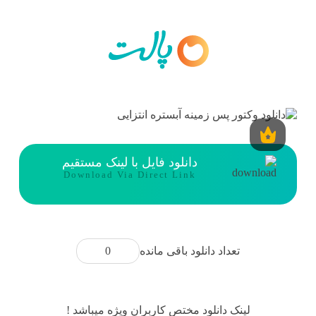
دانلود فایل با لینک مستقیم
Download Via Direct Link
0
تعداد دانلود باقی مانده
لینک دانلود مختص کاربران ویژه میباشد !