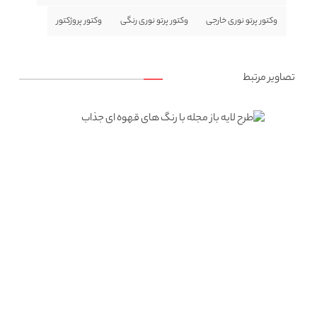
وکتور پرتو نوری خارجی
وکتور پرتو نوری رنگی
وکتور پروژکتور
تصاویر مرتبط