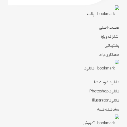
پالت
صفحه اصلی
اشتراک ویژه
پشتیبانی
همکاری با ما
دانلود
دانلود فونت ها
دانلود Photoshop
دانلود Illustrator
مشاهده همه
آموزش