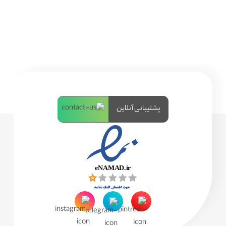
پشتیبانی آنلاین