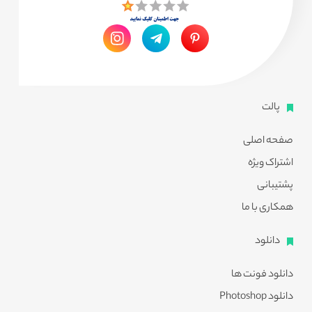
پالت
صفحه اصلی
اشتراک ویژه
پشتیبانی
همکاری با ما
دانلود
دانلود فونت ها
دانلود Photoshop