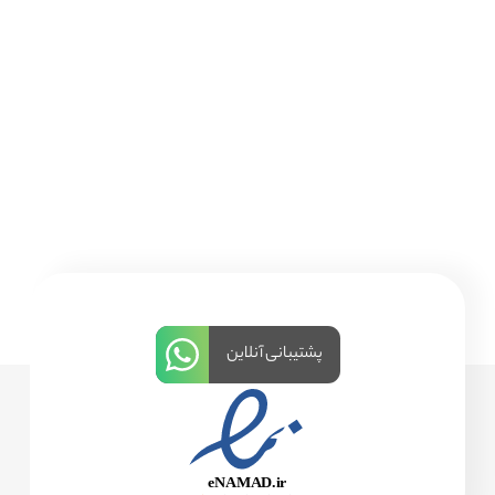
پشتیبانی آنلاین