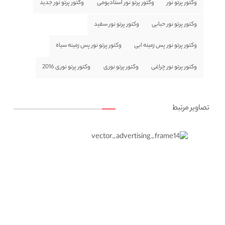
وکتور پرتو نور
وکتور پرتو نور استادیومی
وکتور پرتو نور جدید
وکتور پرتو نور حبابی
وکتور پرتو نور سفید
وکتور پرتو نور پس زمینه ابی
وکتور پرتو نور پس زمینه سیاه
وکتور پرتو نور چراغی
وکتور پرتو نوری
وکتور پرتو نوری 2016
تصاویر مرتبط