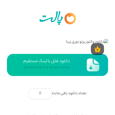
دانلود فایل با لینک مستقیم
Download Via Direct Link
تعداد دانلود باقی مانده
0