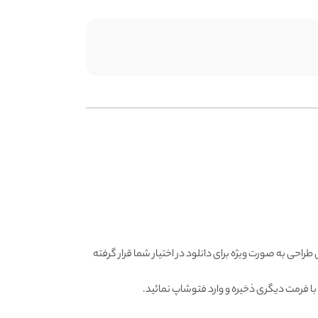
راحی به صورت ویژه برای دانلود در اختیار شما قرار گرفته