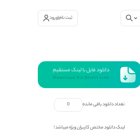
ثبت نام
|
ورود
دانلود فایل با لینک مستقیم
Download Via Direct Link
تعداد دانلود باقی مانده
0
لینک دانلود مختص کاربران ویژه میباشد !