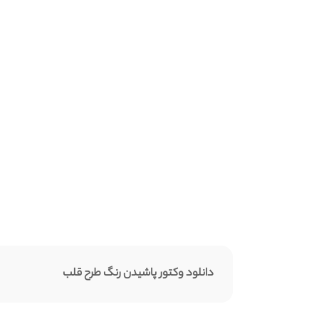
دانلود وکتور پاشیدن رنگ طرح قلب