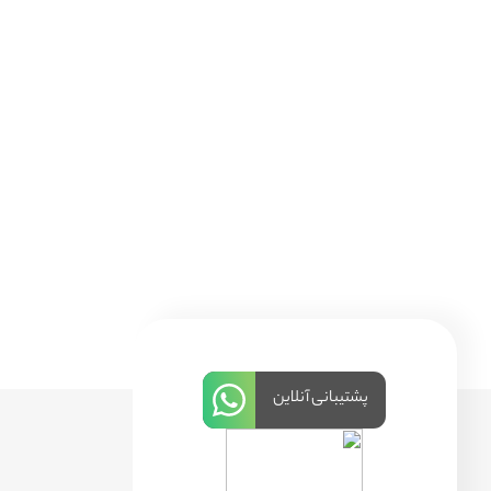
پشتیبانی آنلاین