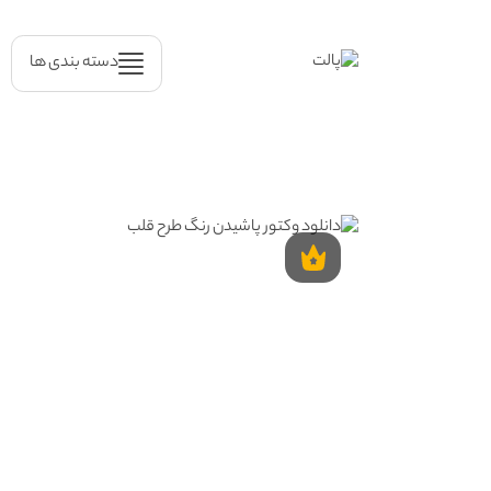
دسته بندی ها