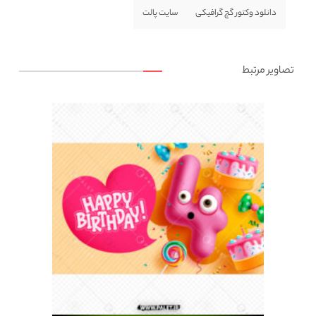
دانلود وکتور گچ گرافیکی
سایت پالت
تصاویر مرتبط