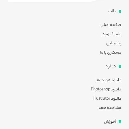
پالت
صفحه اصلی
اشتراک ویژه
پشتیبانی
همکاری با ما
دانلود
دانلود فونت ها
دانلود Photoshop
دانلود Illustrator
مشاهده همه
آموزش