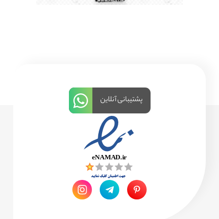
پشتیبانی آنلاین