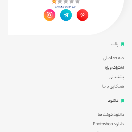
پالت
صفحه اصلی
اشتراک ویژه
پشتیبانی
همکاری با ما
دانلود
دانلود فونت ها
دانلود Photoshop