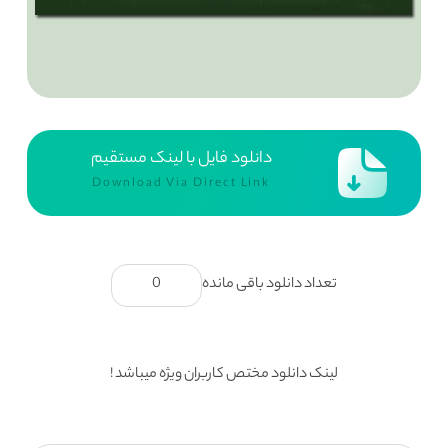
دانلود فایل با لینک مستقیم
Download Via Direct Link
تعداد دانلود باقی مانده
0
لینک دانلود مختص کاربران ویژه میباشد !