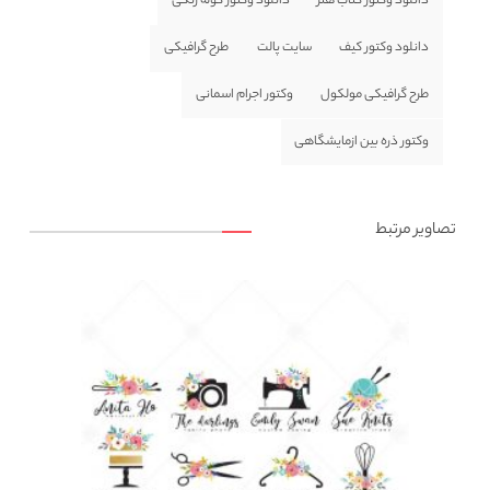
دانلود وکتور کتاب هنر
دانلود وکتور کوله رنگی
دانلود وکتور کیف
سایت پالت
طرح گرافیکی
طرح گرافیکی مولکول
وکتور اجرام اسمانی
وکتور ذره بین ازمایشگاهی
تصاویر مرتبط