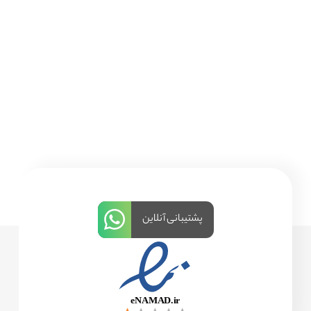
پشتیبانی آنلاین