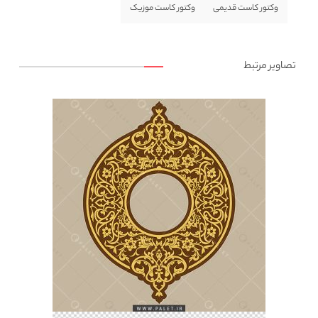
وکتور کاست قدیمی
وکتور کاست موزیک
تصاویر مرتبط