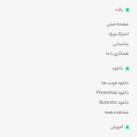
پالت
صفحه اصلی
اشتراک ویژه
پشتیبانی
همکاری با ما
دانلود
دانلود فونت ها
دانلود Photoshop
دانلود Illustrator
مشاهده همه
آموزش