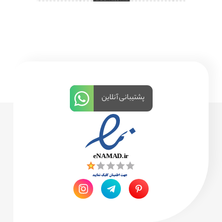
پشتیبانی آنلاین