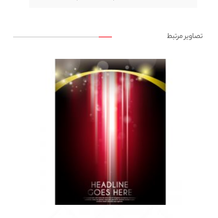
تصاویر مرتبط