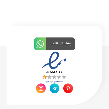
پشتیبانی آنلاین