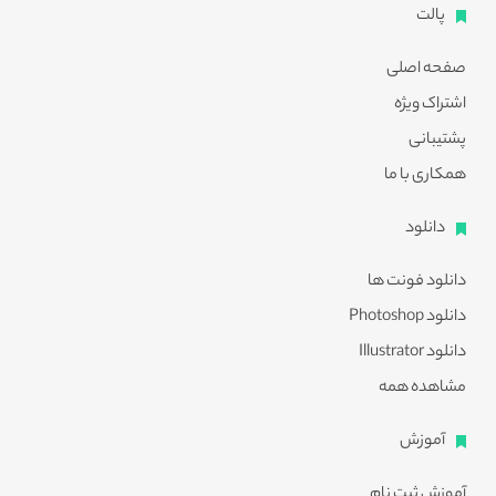
پالت
صفحه اصلی
اشتراک ویژه
پشتیبانی
همکاری با ما
دانلود
دانلود فونت ها
دانلود Photoshop
دانلود Illustrator
مشاهده همه
آموزش
آموزش ثبت نام