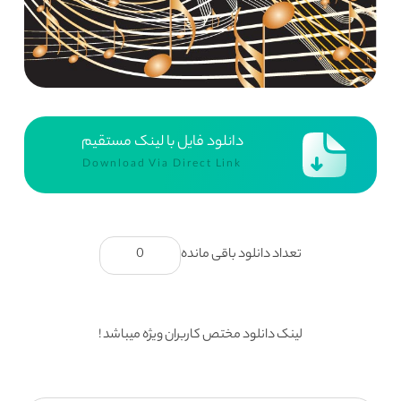
دانلود فایل با لینک مستقیم
Download Via Direct Link
تعداد دانلود باقی مانده
0
لینک دانلود مختص کاربران ویژه میباشد !