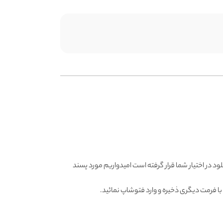
نلود در اختیار شما قرار گرفته است امیدواریم مورد پسند