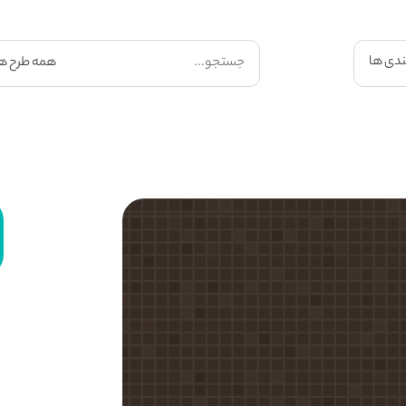
ندی ها