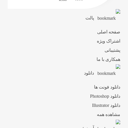
پالت
صفحه اصلی
اشتراک ویژه
پشتیبانی
همکاری با ما
دانلود
دانلود فونت ها
دانلود Photoshop
دانلود Illustrator
مشاهده همه