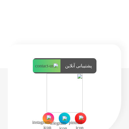
پشتیبانی آنلاین