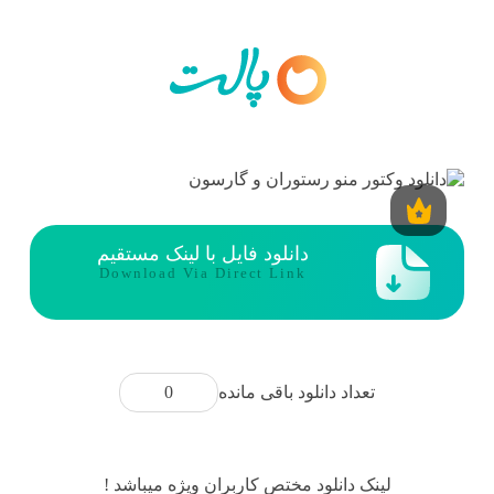
دانلود فایل با لینک مستقیم
Download Via Direct Link
0
تعداد دانلود باقی مانده
لینک دانلود مختص کاربران ویژه میباشد !