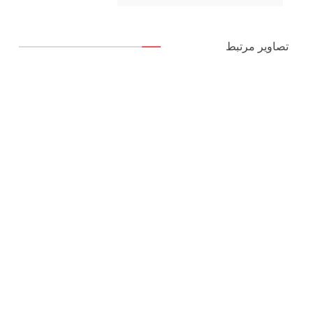
تصاویر مرتبط