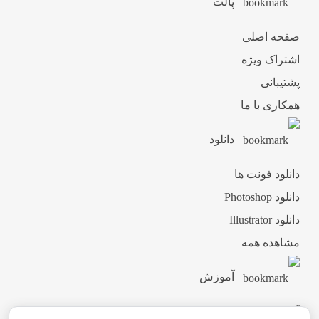
پالت
صفحه اصلی
اشتراک ویژه
پشتیبانی
همکاری با ما
دانلود
دانلود فونت ها
دانلود Photoshop
دانلود Illustrator
مشاهده همه
آموزش
آموزش ثبت نام