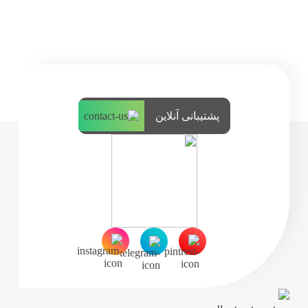
پشتیبانی آنلاین