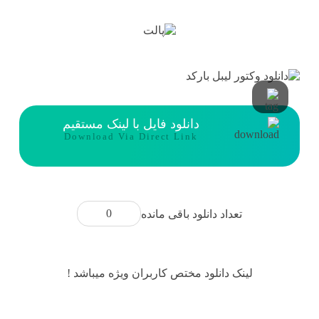
دانلود فایل با لینک مستقیم
Download Via Direct Link
0
تعداد دانلود باقی مانده
لینک دانلود مختص کاربران ویژه میباشد !