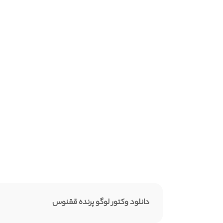
دانلود وکتور لوگو پرنده ققنوس