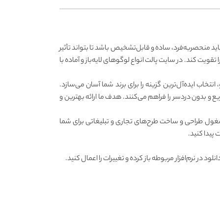
د منحصربه‌فرد، ساده و قابل‌تشخیص باشد تا بتواند تأثیر
ویت کند. در سایت پالت انواع لوگوهای لایه‌باز و آماده با
ر در طراحی لوگو، انتخاب ایده‌آل‌ترین گزینه را برای برند شما آسان می‌سازد.
ع و بدون دردسر را فراهم می‌کنند. هدف ما ارائه بهترین و
ز مشغول طراحی و ساخت طرح‌های تجاری و تبلیغاتی برای شما
پیدا کنید.
. برای این کار فایل خود را پس از دانلود در نرم‌افزار مربوطه باز کرده و تغییرات را اعمال کنید.