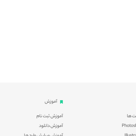
آموزش
ت ها
آموزش ثبت نام
آموزش دانلود
آموزش ویرایش طرح ها