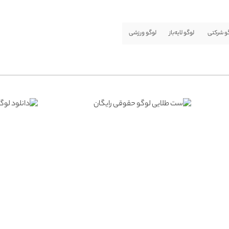
و شرکتی
لوگو لایه‌باز
لوگو ورزشی