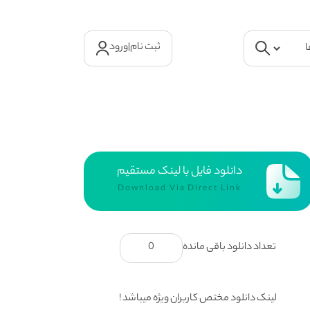
ثبت نام
|
ورود
دانلود فایل با لینک مستقیم
Download Via Direct Link
تعداد دانلود باقی مانده
0
لینک دانلود مختص کاربران ویژه میباشد !