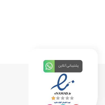
پشتیبانی آنلاین