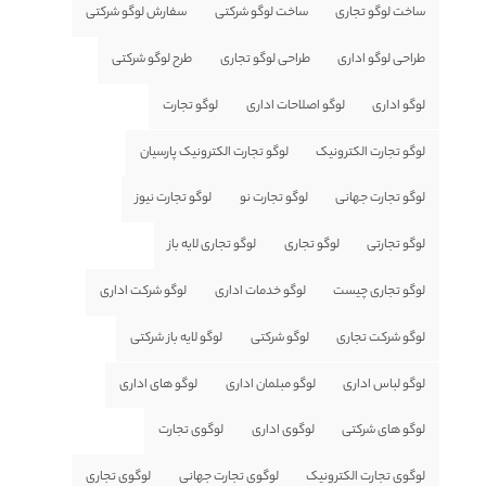
ساخت لوگو تجاری
ساخت لوگو شرکتی
سفارش لوگو شرکتی
طراحی لوگو اداری
طراحی لوگو تجاری
طرح لوگو شرکتی
لوگو اداری
لوگو اصلاحات اداری
لوگو تجارت
لوگو تجارت الکترونیک
لوگو تجارت الکترونیک پارسیان
لوگو تجارت جهانی
لوگو تجارت نو
لوگو تجارت نیوز
لوگو تجارتی
لوگو تجاری
لوگو تجاری لایه باز
لوگو تجاری چیست
لوگو خدمات اداری
لوگو شرکت اداری
لوگو شرکت تجاری
لوگو شرکتی
لوگو لایه باز شرکتی
لوگو لباس اداری
لوگو مبلمان اداری
لوگو های اداری
لوگو های شرکتی
لوگوی اداری
لوگوی تجارت
لوگوی تجارت الکترونیک
لوگوی تجارت جهانی
لوگوی تجاری