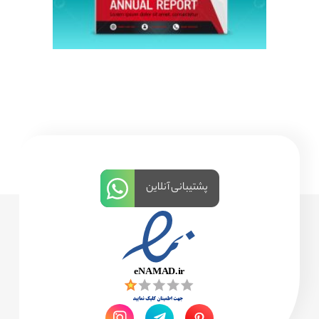
پشتیبانی آنلاین