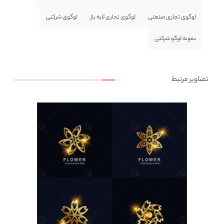
لوگوی تجاری صنعتی
لوگوی تجاری لایه باز
لوگوی شرکتی
نمونه لوگو شرکتی
تصاویر مرتبط