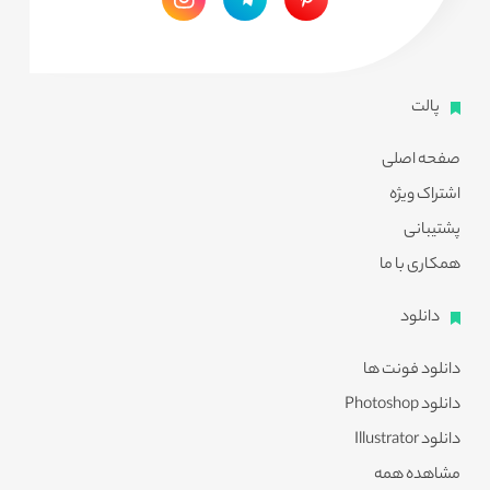
پالت
صفحه اصلی
اشتراک ویژه
پشتیبانی
همکاری با ما
دانلود
دانلود فونت ها
دانلود Photoshop
دانلود Illustrator
مشاهده همه