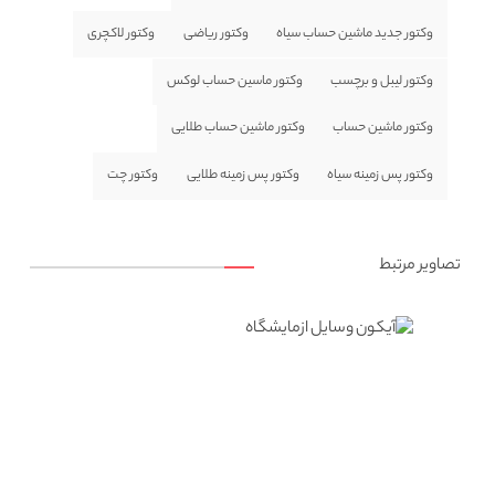
وکتور جدید ماشین حساب سیاه
وکتور ریاضی
وکتور لاکچری
وکتور لیبل و برچسب
وکتور ماسین حساب لوکس
وکتور ماشین حساب
وکتور ماشین حساب طلایی
وکتور پس زمینه سیاه
وکتور پس زمینه طلایی
وکتور چت
تصاویر مرتبط