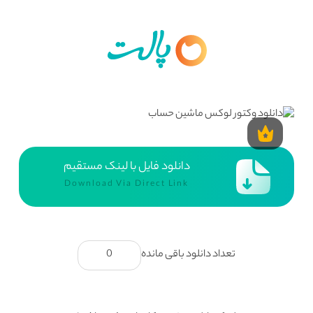
دانلود فایل با لینک مستقیم
Download Via Direct Link
تعداد دانلود باقی مانده
0