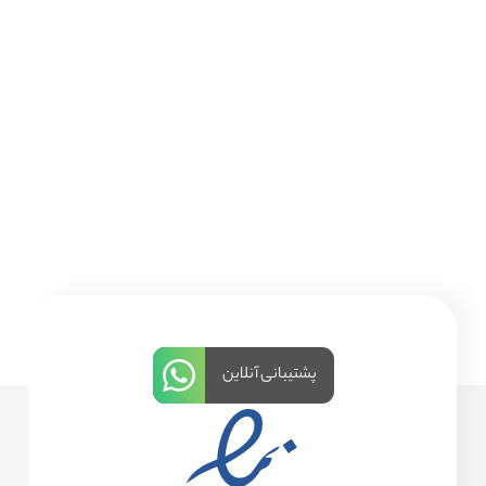
پشتیبانی آنلاین