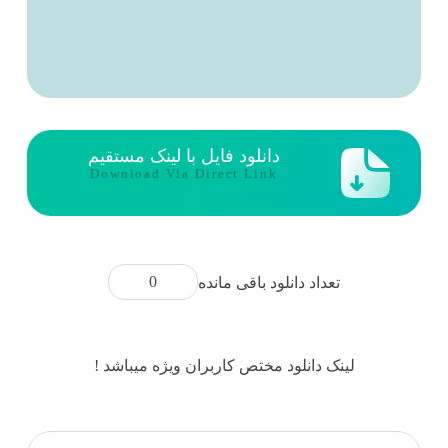
دانلود فایل با لینک مستقیم
Download Via Direct Link
0
تعداد دانلود باقی مانده
لینک دانلود مختص کاربران ویژه میباشد !