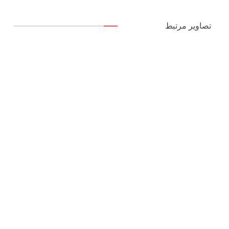
تصاویر مرتبط