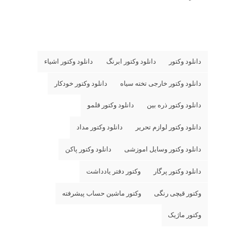
دانلود وکتور
دانلود وکتور ابرنگ
دانلود وکتور اشیاء
دانلود وکتور خارجی تخته سیاه
دانلود وکتور خودکار
دانلود وکتور ذره بین
دانلود وکتور قلمو
دانلود وکتور لوازم تحریر
دانلود وکتور مداد
دانلود وکتور وسایل اموزشی
دانلود وکتور پاکن
دانلود وکتور پرگار
وکتور دفتر یادداشت
وکتور قیچی رنگی
وکتور ماشین حساب پیشرفته
وکتور ماژیک