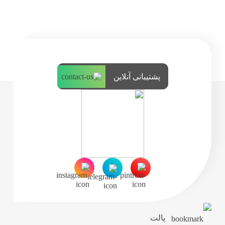
پشتیبانی آنلاین
پالت