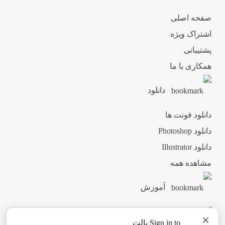
صفحه اصلی
اشتراک ویژه
پشتیبانی
همکاری با ما
دانلود
دانلود فونت ها
دانلود Photoshop
دانلود Illustrator
مشاهده همه
آموزش
آموزش ثبت نام
×
Sign in to پالت