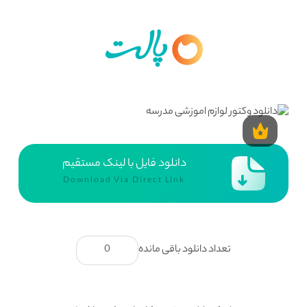
دانلود فایل با لینک مستقیم
Download Via Direct Link
تعداد دانلود باقی مانده
0