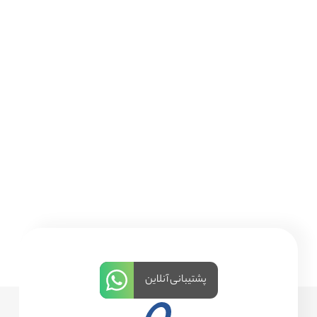
پشتیبانی آنلاین