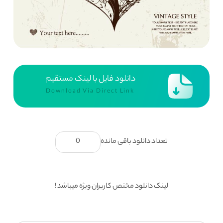
دانلود فایل با لینک مستقیم
Download Via Direct Link
تعداد دانلود باقی مانده
0
لینک دانلود مختص کاربران ویژه میباشد !