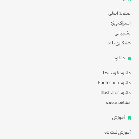
صفحه اصلی
اشتراک ویژه
پشتیبانی
همکاری با ما
دانلود
دانلود فونت ها
دانلود Photoshop
دانلود Illustrator
مشاهده همه
آموزش
آموزش ثبت نام