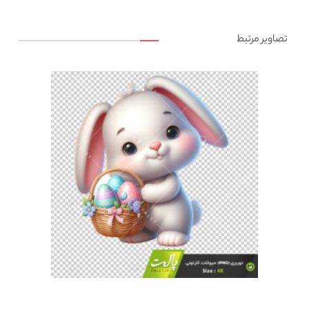
تصاویر مرتبط