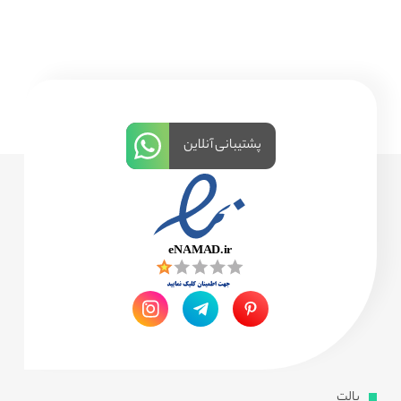
پشتیبانی آنلاین
پالت