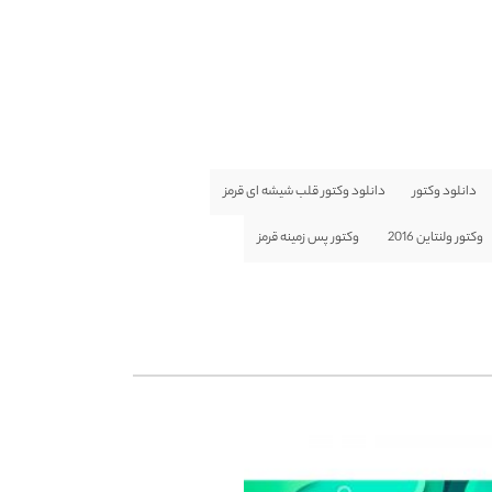
دانلود وکتور
دانلود وکتور قلب شیشه ای قرمز
وکتور ولنتاین 2016
وکتور پس زمینه قرمز