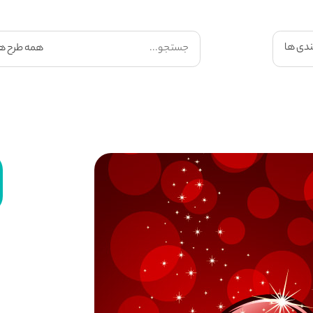
ندی ها