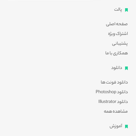
پالت
صفحه اصلی
اشتراک ویژه
پشتیبانی
همکاری با ما
دانلود
دانلود فونت ها
دانلود Photoshop
دانلود Illustrator
مشاهده همه
آموزش