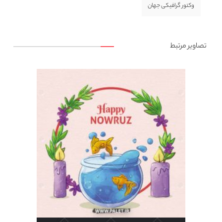
وکتور گرافیکی جهان
تصاویر مرتبط