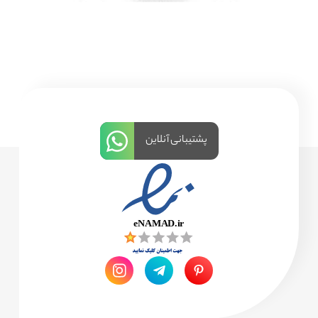
پشتیبانی آنلاین