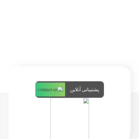
پشتیبانی آنلاین