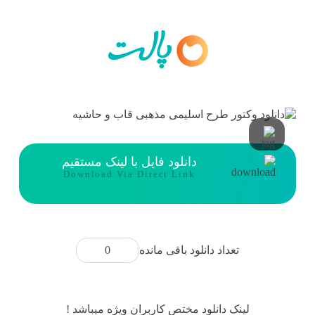
دانلود فایل با لینک مستقیم
Download Via Direct Link
0
تعداد دانلود باقی مانده
لینک دانلود مختص کاربران ویژه میباشد !