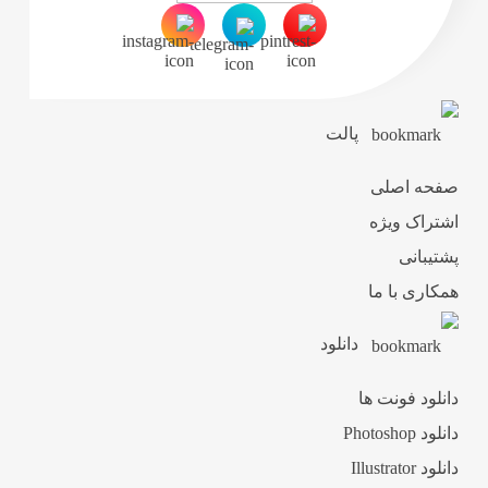
پالت
صفحه اصلی
اشتراک ویژه
پشتیبانی
همکاری با ما
دانلود
دانلود فونت ها
دانلود Photoshop
دانلود Illustrator