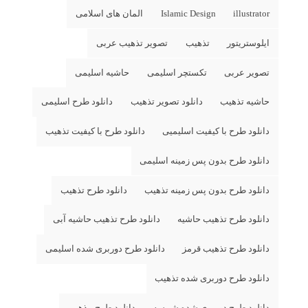
illustrator
Islamic Design
المان های اسلامی
ایلوستریتور
تذهیب
تصویر تذهیب عربی
تصویر عربی
تکستچر اسلیمی
حاشیه اسلیمی
حاشیه تذهیب
دانلود تصویر تذهیب
دانلود طرح اسلیمی
دانلود طرح با کیفیت اسلیمیی
دانلود طرح با کیفیت تذهیب
دانلود طرح بدون پس زمینه اسلیمی
دانلود طرح بدون پس زمینه تذهیب
دانلود طرح تذهیب
دانلود طرح تذهیب حاشیه
دانلود طرح تذهیب حاشیه آبی
دانلود طرح تذهیب قرمز
دانلود طرح دوربری شده اسلیمی
دانلود طرح دوربری شده تذهیب