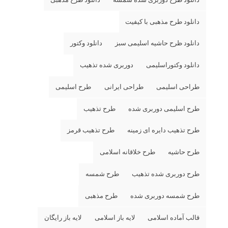
دانلود طرح دوربری شده شمسه
دانلود طرح مذهبی
دانلود طرح مذهبی با کیفیت
دانلود ظرح حاشیه اسلیمی سبز
دانلود وکتور
دانلود وکتوراسلیمی
دوربری شده تذهیب
طراحی اسلیمی
طراحی ایرانی
طرح اسلیمی
طرح اسلیمی دوربری شده
طرح تذهیب
طرح تذهیب دایره ای زمینه
طرح تذهیب قرمز
طرح حاشیه
طرح خلاقانه اسلامی
طرح دوربری شده تذهیب
طرح شمسه
طرح شمسه دوربری شده
طرح مذهبی
قالب آماده اسلامی
لایه باز اسلامی
لایه باز رایگان