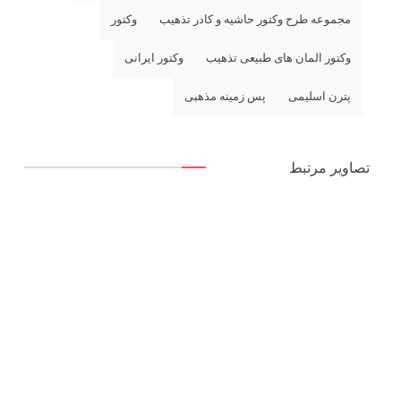
مجموعه طرح وکتور حاشیه و کادر تذهیب
وکتور
وکتور المان های طبیعی تذهیب
وکتور ایرانی
پترن اسلیمی
پس زمینه مذهبی
تصاویر مرتبط