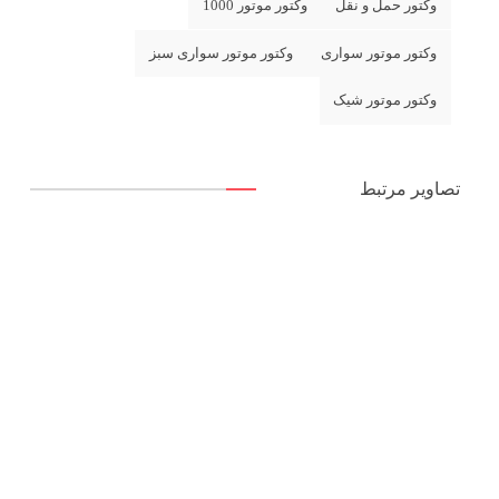
وکتور حمل و نقل
وکتور موتور 1000
وکتور موتور سواری
وکتور موتور سواری سبز
وکتور موتور شیک
تصاویر مرتبط