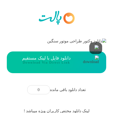
دانلود فایل با لینک مستقیم
Download Via Direct Link
0
تعداد دانلود باقی مانده
لینک دانلود مختص کاربران ویژه میباشد !