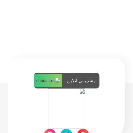
پشتیبانی آنلاین