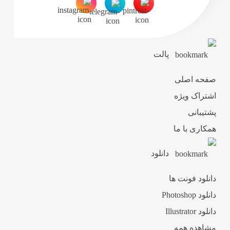
پالت
صفحه اصلی
اشتراک ویژه
پشتیبانی
همکاری با ما
دانلود
دانلود فونت ها
دانلود Photoshop
دانلود Illustrator
مشاهده همه