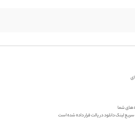
ای
ده های شما
 سریع لینک دانلود در پالت قرار داده شده است