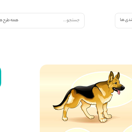
ندی ها