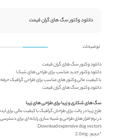
دانلود وکتور سگ های گران قیمت
توضیحات
دانلود وکتور سگ های گران قیمت
دانلود وکتور جدید مناسب برای طراحی های شیک!
با کیفیت عالی وکتور های مناسب برای طراحی گرافیک حرفه 
دانلود وکتور سگ های گران قیمت
سگ های شکاری و زیبا برای طراحی های زیبا
طرح زیبا در پالت برای طراحان گرافیک با کیفیت عالی برای ای
در نرم افزار های طراحی و شبیه سازی رایانه ای برای دسترسی
Download expensive dog vectors
*حجم : 2.0mg