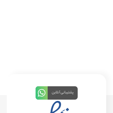
پشتیبانی آنلاین