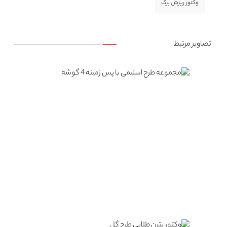
وکتور ریزش برگ
تصاویر مرتبط