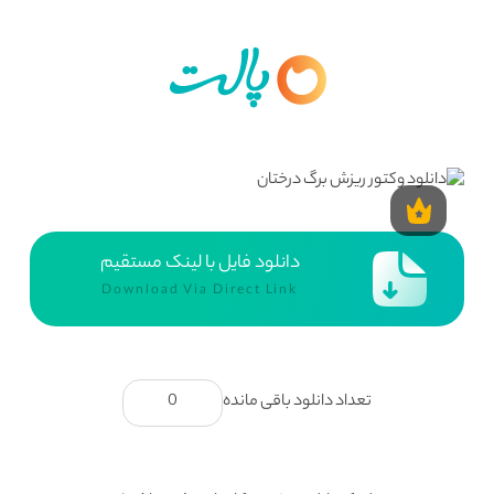
دانلود فایل با لینک مستقیم
Download Via Direct Link
تعداد دانلود باقی مانده
0