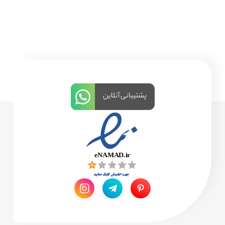
پشتیبانی آنلاین