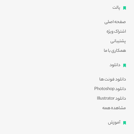
پالت
صفحه اصلی
اشتراک ویژه
پشتیبانی
همکاری با ما
دانلود
دانلود فونت ها
دانلود Photoshop
دانلود Illustrator
مشاهده همه
آموزش