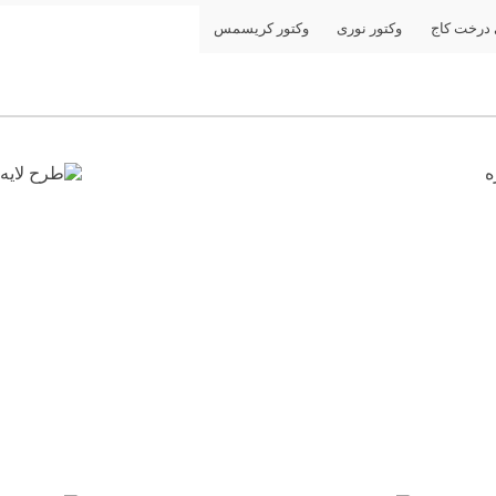
 درخت کاج
وکتور نوری
وکتور کریسمس