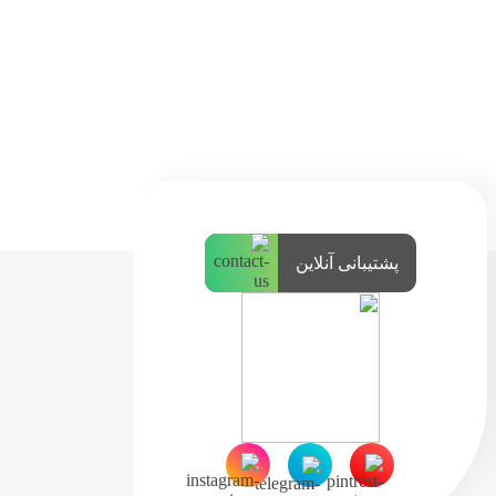
پشتیبانی آنلاین