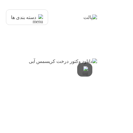
دسته بندی ها