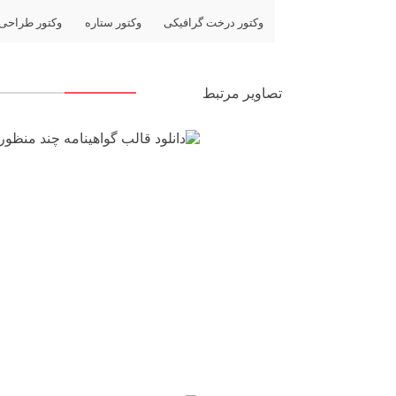
وکتور درخت گرافیکی
وکتور ستاره
وکتور طراحی
تصاویر مرتبط