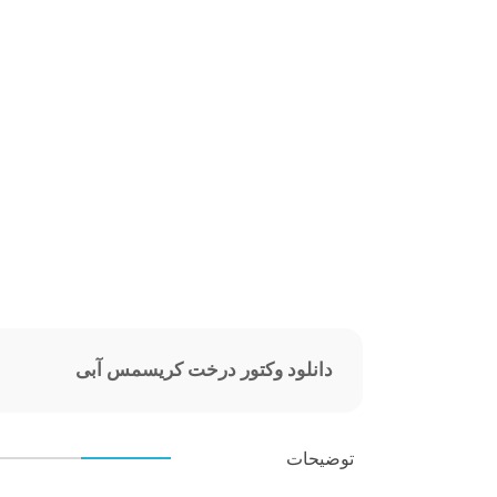
دانلود وکتور درخت کریسمس آبی
توضیحات