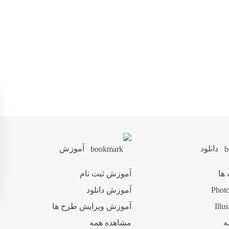
دانلود
آموزش
 ها
آموزش ثبت نام
آموزش دانلود
آموزش ویرایش طرح ها
ه
مشاهده همه