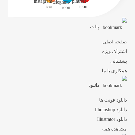
پالت
صفحه اصلی
اشتراک ویژه
پشتیبانی
همکاری با ما
دانلود
دانلود فونت ها
دانلود Photoshop
دانلود Illustrator
مشاهده همه