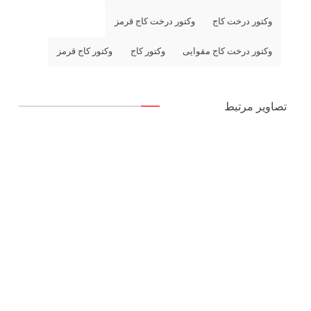
وکتور درخت کاج
وکتور درخت کاج قرمز
وکتور درخت کاج مقوایی
وکتور کاج
وکتور کاج قرمز
تصاویر مرتبط