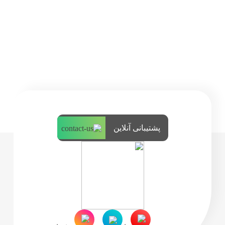
پشتیبانی آنلاین