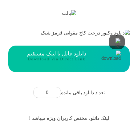
دانلود فایل با لینک مستقیم
Download Via Direct Link
0
تعداد دانلود باقی مانده
لینک دانلود مختص کاربران ویژه میباشد !