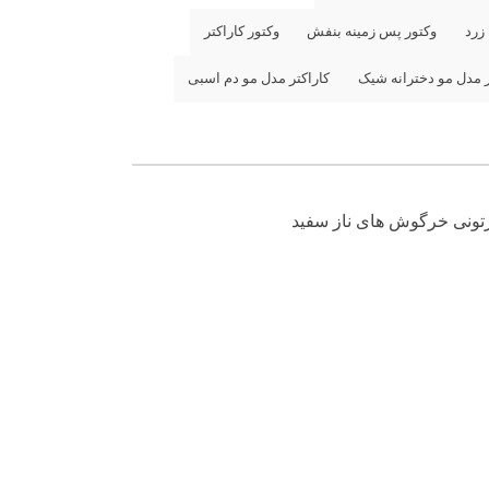
زرد
وکتور پس زمینه بنفش
وکتور کاراکتر
ر مدل مو دخترانه شیک
کاراکتر مدل مو دم اسبی