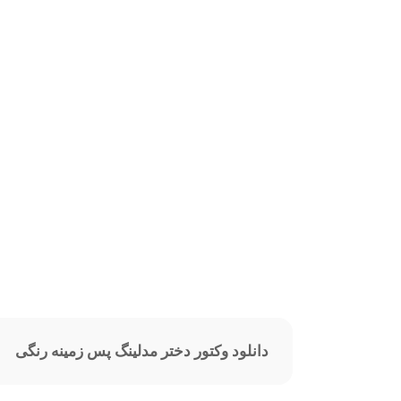
دانلود وکتور دختر مدلینگ پس زمینه رنگی