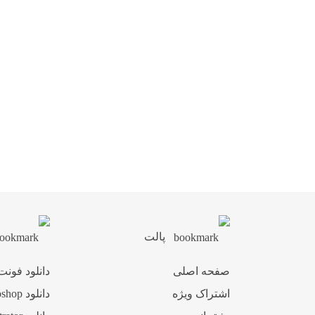
پالت
صفحه اصلی
دانلود فونت
اشتراک ویژه
دانلود Photoshop