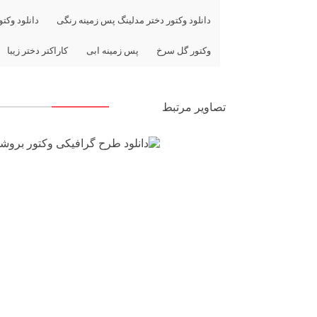
دانلود وکتور دختر مدلینگ پس زمینه رنگی
دانلود وکت
وکتور گل سرخ
پس زمینه ابی
کاراکتر دختر زیبا
تصاویر مرتبط