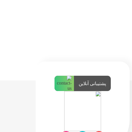
پشتیبانی آنلاین