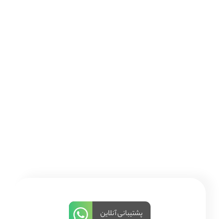
پشتیبانی آنلاین