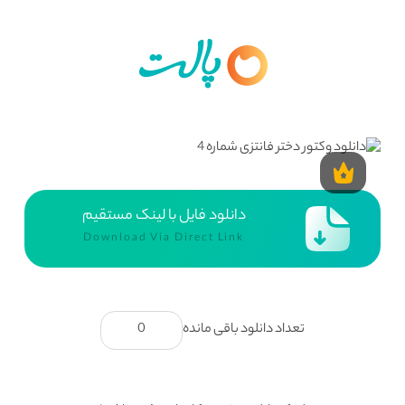
دانلود فایل با لینک مستقیم
Download Via Direct Link
تعداد دانلود باقی مانده
0